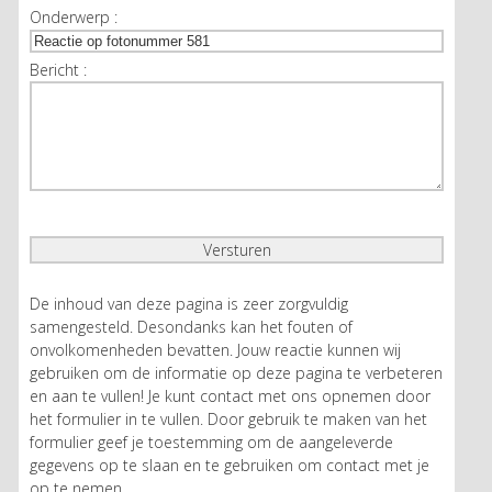
Onderwerp :
Bericht :
De inhoud van deze pagina is zeer zorgvuldig
samengesteld. Desondanks kan het fouten of
onvolkomenheden bevatten. Jouw reactie kunnen wij
gebruiken om de informatie op deze pagina te verbeteren
en aan te vullen! Je kunt contact met ons opnemen door
het formulier in te vullen. Door gebruik te maken van het
formulier geef je toestemming om de aangeleverde
gegevens op te slaan en te gebruiken om contact met je
op te nemen.