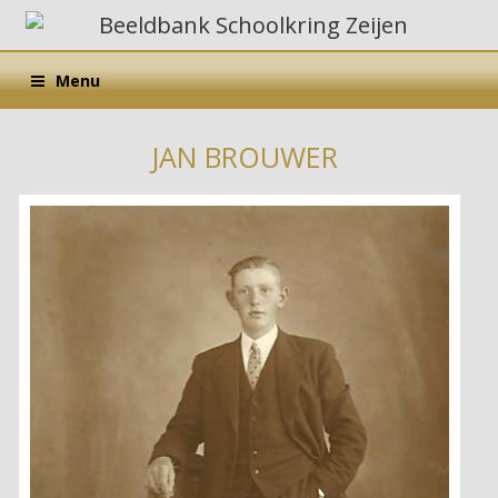
Menu
JAN BROUWER