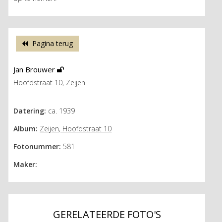
Pagina terug
Jan Brouwer
Hoofdstraat 10, Zeijen
Datering:
ca. 1939
Album:
Zeijen, Hoofdstraat 10
Fotonummer:
581
Maker:
GERELATEERDE FOTO'S