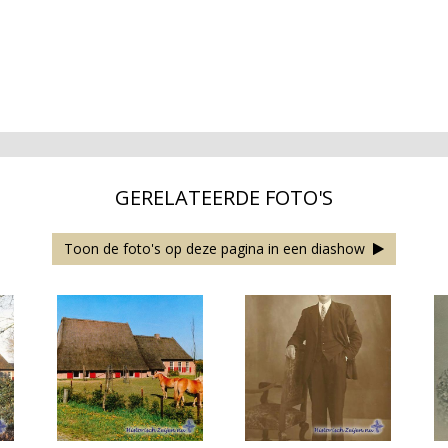
GERELATEERDE FOTO'S
Toon de foto's op deze pagina in een diashow