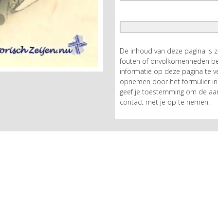
De inhoud van deze pagina is 
fouten of onvolkomenheden bev
informatie op deze pagina te ve
opnemen door het formulier in 
geef je toestemming om de aan
contact met je op te nemen.