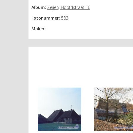
Album:
Zeijen, Hoofdstraat 10
Fotonummer:
583
Maker: