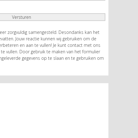
zeer zorgvuldig samengesteld. Desondanks kan het
atten. Jouw reactie kunnen wij gebruiken om de
rbeteren en aan te vullen! Je kunt contact met ons
te vullen. Door gebruik te maken van het formulier
geleverde gegevens op te slaan en te gebruiken om