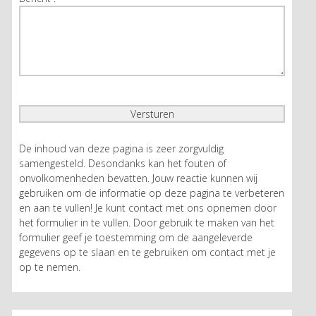
De inhoud van deze pagina is zeer zorgvuldig
samengesteld. Desondanks kan het fouten of
onvolkomenheden bevatten. Jouw reactie kunnen wij
gebruiken om de informatie op deze pagina te verbeteren
en aan te vullen! Je kunt contact met ons opnemen door
het formulier in te vullen. Door gebruik te maken van het
formulier geef je toestemming om de aangeleverde
gegevens op te slaan en te gebruiken om contact met je
op te nemen.