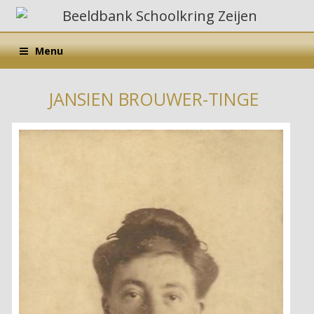
Menu
JANSIEN BROUWER-TINGE