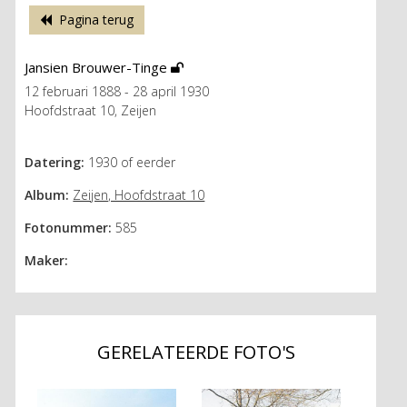
Pagina terug
Jansien Brouwer-Tinge
12 februari 1888 - 28 april 1930
Hoofdstraat 10, Zeijen
Datering:
1930 of eerder
Album:
Zeijen, Hoofdstraat 10
Fotonummer:
585
Maker:
GERELATEERDE FOTO'S