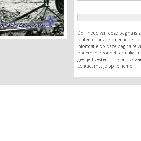
De inhoud van deze pagina is 
fouten of onvolkomenheden bev
informatie op deze pagina te ve
opnemen door het formulier in 
geef je toestemming om de aan
contact met je op te nemen.