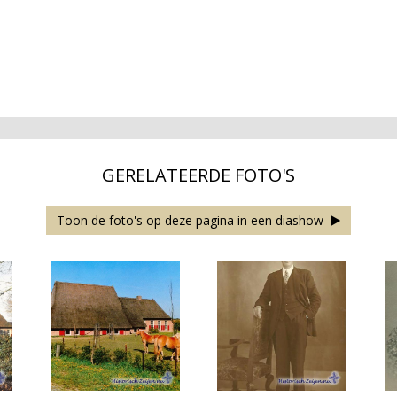
GERELATEERDE FOTO'S
Toon de foto's op deze pagina in een diashow