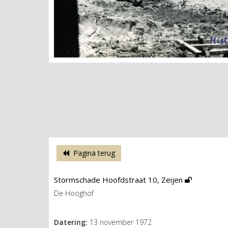
Pagina terug
Stormschade Hoofdstraat 10, Zeijen
De Hooghof
Datering:
13 november 1972