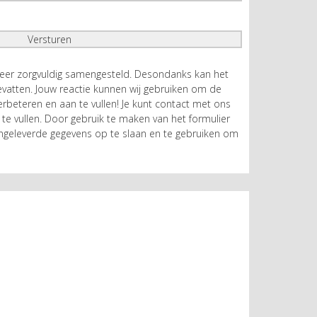
zeer zorgvuldig samengesteld. Desondanks kan het
atten. Jouw reactie kunnen wij gebruiken om de
rbeteren en aan te vullen! Je kunt contact met ons
te vullen. Door gebruik te maken van het formulier
geleverde gegevens op te slaan en te gebruiken om