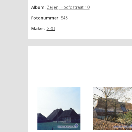
Album:
Zeijen, Hoofdstraat 10
Fotonummer:
845
Maker:
GRO